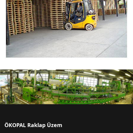
ÖKOPAL Raklap Üzem