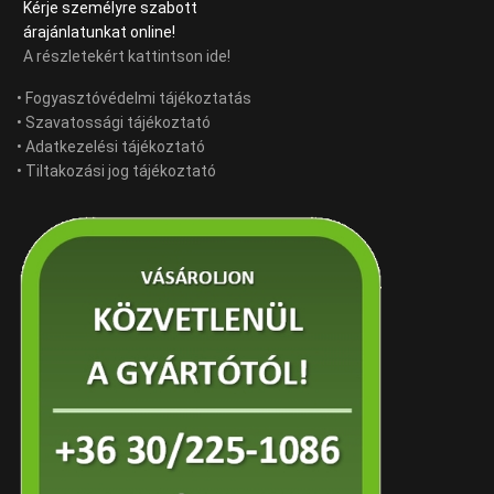
Kérje személyre szabott
árajánlatunkat online!
A részletekért kattintson ide!
• Fogyasztóvédelmi tájékoztatás
• Szavatossági tájékoztató
• Adatkezelési tájékoztató
• Tiltakozási jog tájékoztató